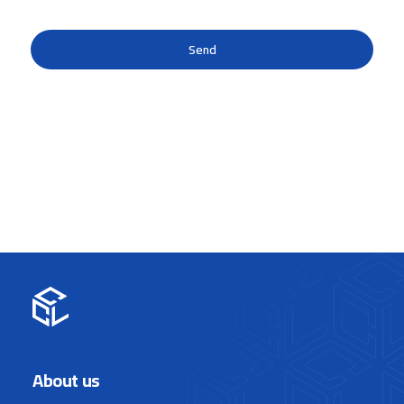
About us