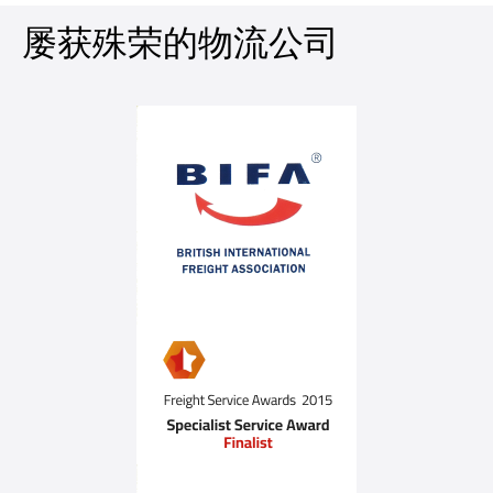
屡获殊荣的物流公司