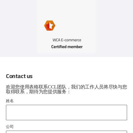
Contact us
欢迎您使用表格联系CCL团队，我们的工作人员将尽快与您
取得联系，期待为您提供服务：
姓名
公司