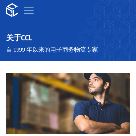
关于CCL
自 1999 年以来的电子商务物流专家